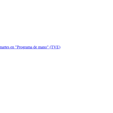
te martes en "Programa de mano" (TVE)